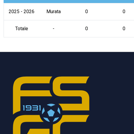
2025 - 2026
Murata
0
0
Totale
-
0
0