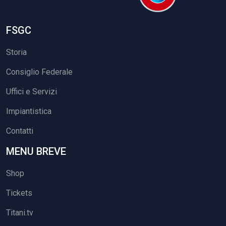
FSGC
Storia
Consiglio Federale
Uffici e Servizi
Impiantistica
Contatti
MENU BREVE
Shop
Tickets
Titani.tv