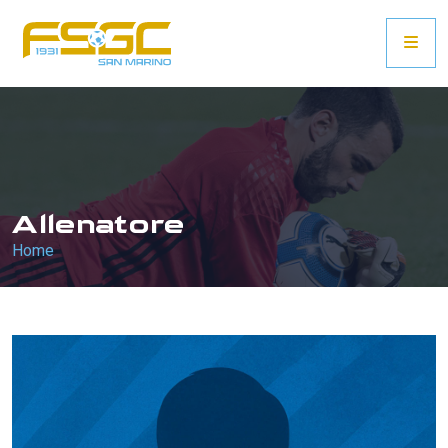
Allenatore
Home