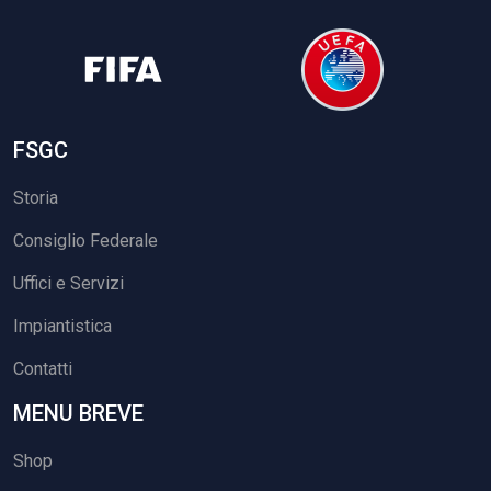
FSGC
Storia
Consiglio Federale
Uffici e Servizi
Impiantistica
Contatti
MENU BREVE
Shop