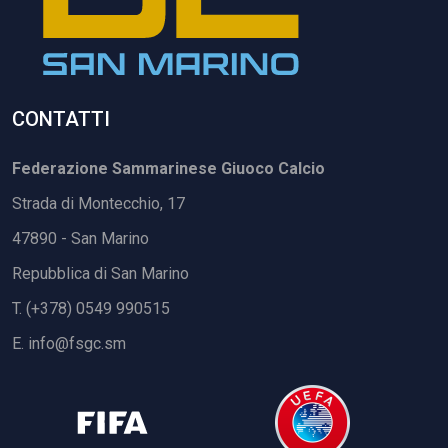
CONTATTI
Federazione Sammarinese Giuoco Calcio
Strada di Montecchio, 17
47890 - San Marino
Repubblica di San Marino
T. (+378) 0549 990515
E.
info@fsgc.sm