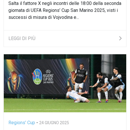
Salta il fattore X negli incontri delle 18:00 della seconda
giornata di UEFA Regions’ Cup San Marino 2025, visti i
successi di misura di Vojvodina e...
LEGGI DI PIÙ
Regions' Cup
-
24 GIUGNO 2025