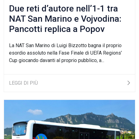
Due reti d’autore nell’1-1 tra
NAT San Marino e Vojvodina:
Pancotti replica a Popov
La NAT San Marino di Luigi Bizzotto bagna il proprio
esordio assoluto nella Fase Finale di UEFA Regions’
Cup giocando davanti al proprio pubblico, a...
LEGGI DI PIÙ