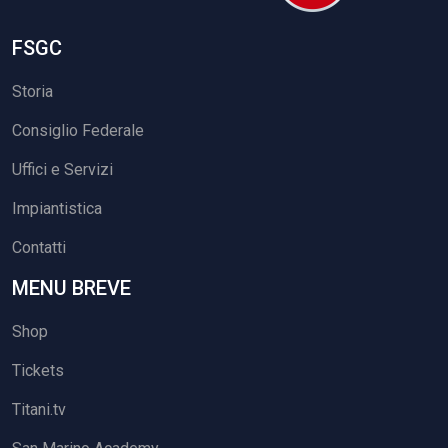
FSGC
Storia
Consiglio Federale
Uffici e Servizi
Impiantistica
Contatti
MENU BREVE
Shop
Tickets
Titani.tv