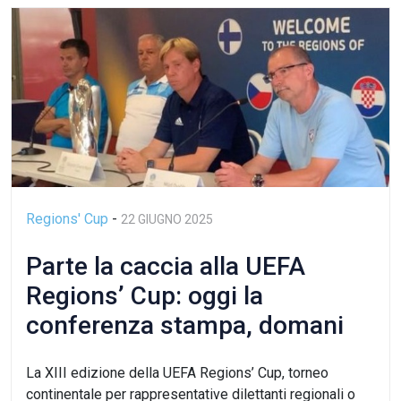
Regions' Cup
-
22 GIUGNO 2025
Parte la caccia alla UEFA
Regions’ Cup: oggi la
conferenza stampa, domani
via alle gare
La XIII edizione della UEFA Regions’ Cup, torneo
continentale per rappresentative dilettanti regionali o