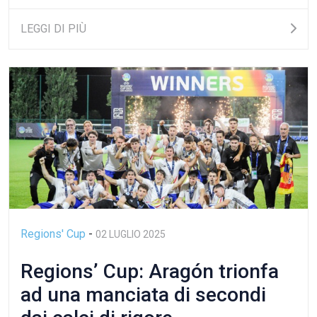
LEGGI DI PIÙ
Regions' Cup
-
02 LUGLIO 2025
Regions’ Cup: Aragón trionfa
ad una manciata di secondi