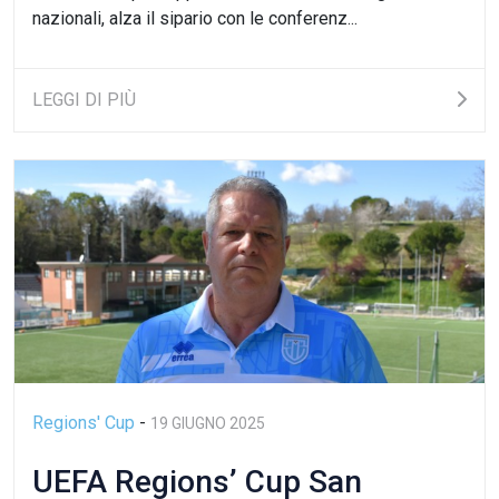
nazionali, alza il sipario con le conferenz...
LEGGI DI PIÙ
Regions' Cup
-
19 GIUGNO 2025
UEFA Regions’ Cup San