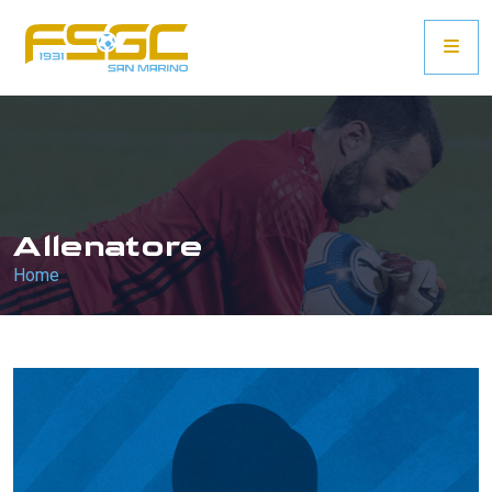
Allenatore
Home