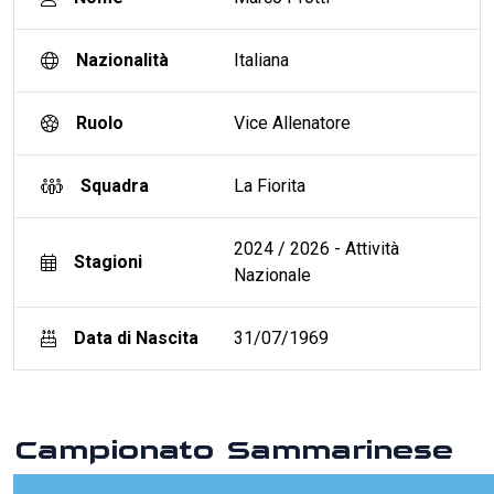
Nazionalità
Italiana
Ruolo
Vice Allenatore
Squadra
La Fiorita
2024 / 2026 - Attività
Stagioni
Nazionale
Data di Nascita
31/07/1969
Campionato Sammarinese