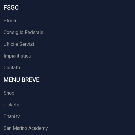
FSGC
Storia
Consiglio Federale
Uffici e Servizi
Impiantistica
Contatti
MENU BREVE
Shop
Tickets
Titani.tv
San Marino Academy