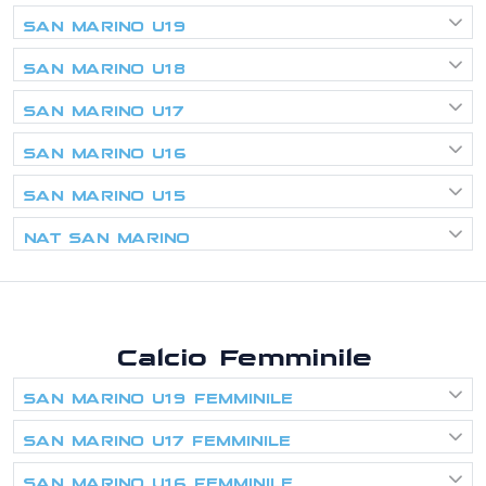
SAN MARINO U19
SAN MARINO U18
SAN MARINO U17
SAN MARINO U16
SAN MARINO U15
NAT SAN MARINO
Calcio Femminile
SAN MARINO U19 FEMMINILE
SAN MARINO U17 FEMMINILE
SAN MARINO U16 FEMMINILE