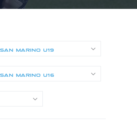
SAN MARINO U19
SAN MARINO U16