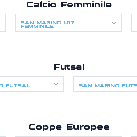
Calcio Femminile
SAN MARINO U17
FEMMINILE
Futsal
O FUTSAL
SAN MARINO FUTS
Coppe Europee