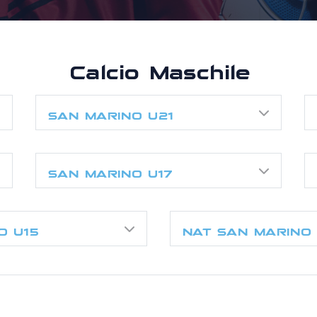
Calcio Maschile
SAN MARINO U21
SAN MARINO U17
O U15
NAT SAN MARINO