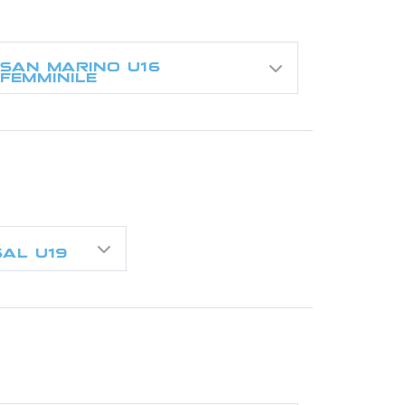
SAN MARINO U16
FEMMINILE
AL U19