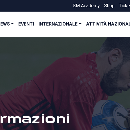
SM Academy
Shop
Ticke
NEWS
EVENTI
INTERNAZIONALE
ATTIVITÀ NAZIONA
rmazioni