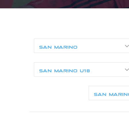
SAN MARINO
SAN MARINO U18
SAN MARIN