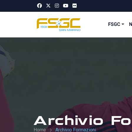
FSGC
Archivio Fo
Home
Archivio Formazioni