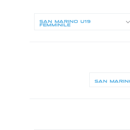
SAN MARINO U19
FEMMINILE
SAN MARIN