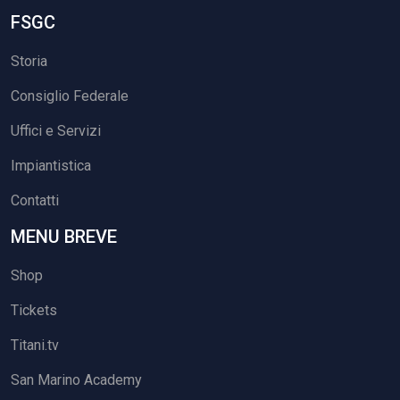
FSGC
Storia
Consiglio Federale
Uffici e Servizi
Impiantistica
Contatti
MENU BREVE
Shop
Tickets
Titani.tv
San Marino Academy