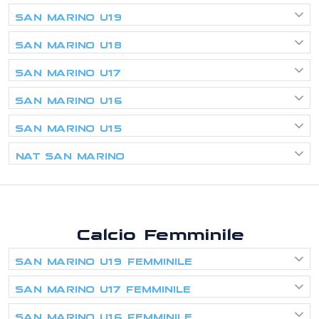
SAN MARINO U19
SAN MARINO U18
SAN MARINO U17
SAN MARINO U16
SAN MARINO U15
NAT SAN MARINO
Calcio Femminile
SAN MARINO U19 FEMMINILE
SAN MARINO U17 FEMMINILE
SAN MARINO U16 FEMMINILE