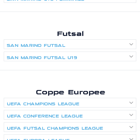
Futsal
SAN MARINO FUTSAL
SAN MARINO FUTSAL U19
Coppe Europee
UEFA CHAMPIONS LEAGUE
UEFA CONFERENCE LEAGUE
UEFA FUTSAL CHAMPIONS LEAGUE
UEFA EUROPA LEAGUE