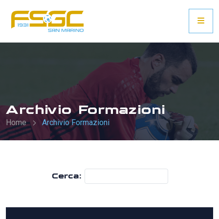
Archivio Formazioni
Home
Archivio Formazioni
Cerca: