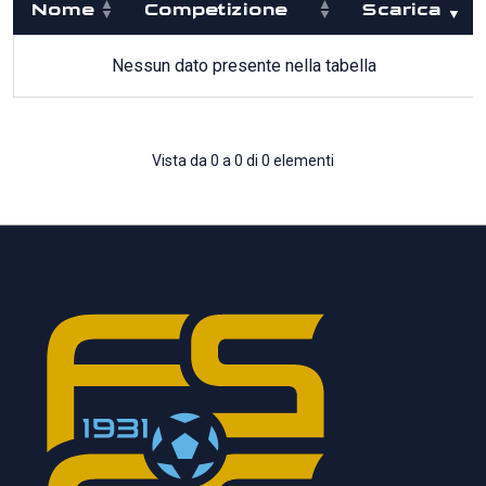
Nome
Competizione
Scarica
Nessun dato presente nella tabella
Vista da 0 a 0 di 0 elementi