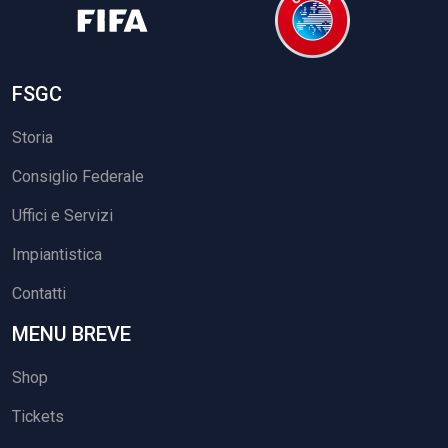
FSGC
Storia
Consiglio Federale
Uffici e Servizi
Impiantistica
Contatti
MENU BREVE
Shop
Tickets