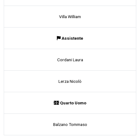
Villa William
Assistente
Cordani Laura
Lerza Nicolò
Quarto Uomo
Balzano Tommaso