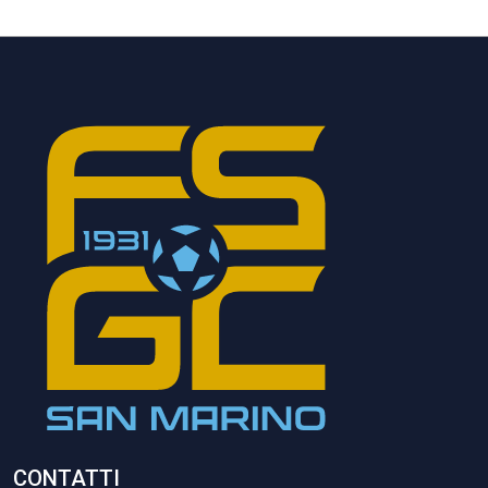
CONTATTI