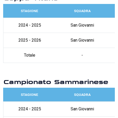
STAGIONE
SQUADRA
2024 - 2025
San Giovanni
2025 - 2026
San Giovanni
Totale
-
Campionato Sammarinese
STAGIONE
SQUADRA
2024 - 2025
San Giovanni