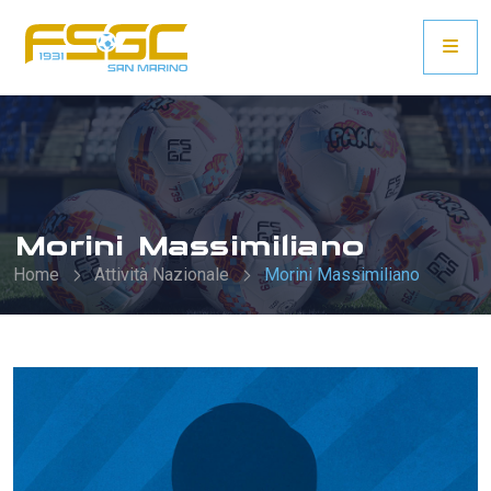
Morini Massimiliano
Home
Attività Nazionale
Morini Massimiliano