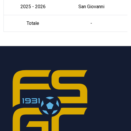
2025 - 2026
San Giovanni
Totale
-