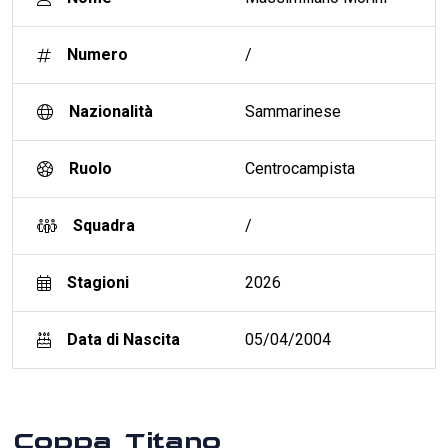
Numero
/
Nazionalità
Sammarinese
Ruolo
Centrocampista
Squadra
/
Stagioni
2026
Data di Nascita
05/04/2004
Coppa Titano