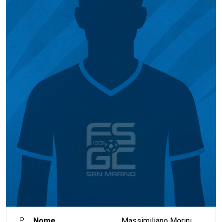
Nome
Massimiliano Morini