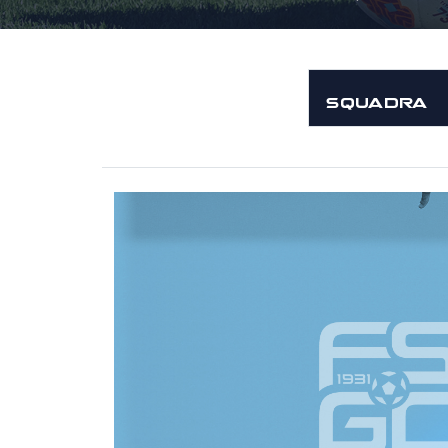
SQUADRA