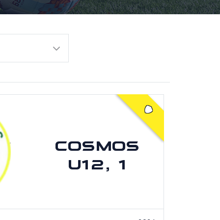
COSMOS
U12, 1