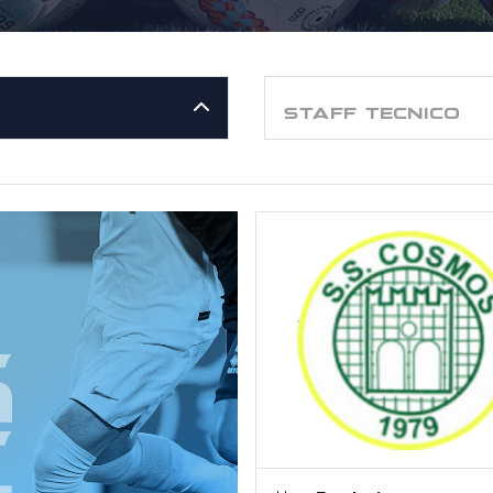
STAFF TECNICO