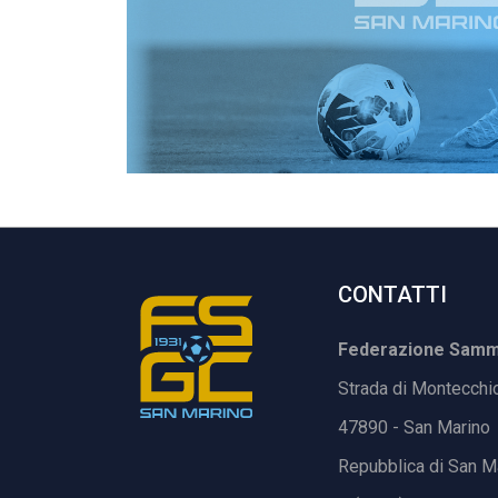
CONTATTI
Federazione Samma
Strada di Montecchi
47890 - San Marino
Repubblica di San M