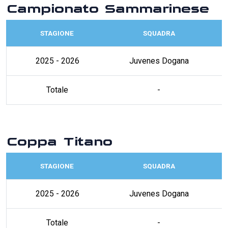
Campionato Sammarinese
STAGIONE
SQUADRA
2025 - 2026
Juvenes Dogana
Totale
-
Coppa Titano
STAGIONE
SQUADRA
2025 - 2026
Juvenes Dogana
Totale
-