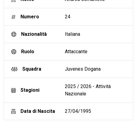
Numero
24
Nazionalità
Italiana
Ruolo
Attaccante
Squadra
Juvenes Dogana
2025 / 2026 - Attività
Stagioni
Nazionale
Data di Nascita
27/04/1995