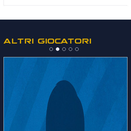
ALTRI GIOCATORI