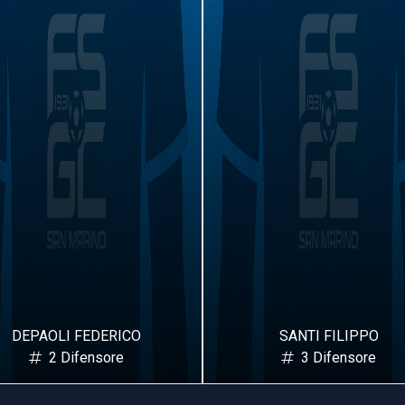
DEPAOLI FEDERICO
SANTI FILIPPO
2 Difensore
3 Difensore