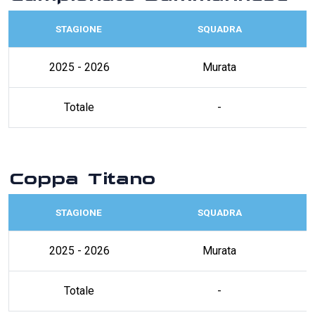
STAGIONE
SQUADRA
2025 - 2026
Murata
Totale
-
Coppa Titano
STAGIONE
SQUADRA
2025 - 2026
Murata
Totale
-