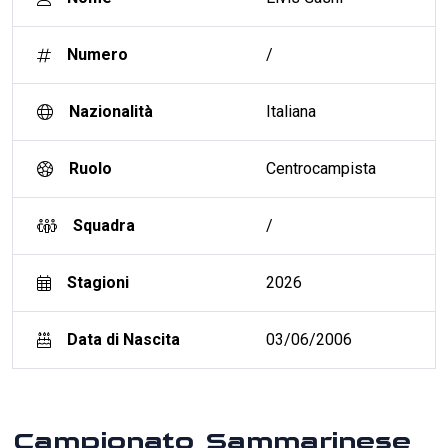
Numero
/
Nazionalità
Italiana
Ruolo
Centrocampista
Squadra
/
Stagioni
2026
Data di Nascita
03/06/2006
Campionato Sammarinese