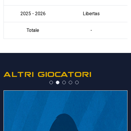
2025 - 2026
Libertas
Totale
-
ALTRI GIOCATORI