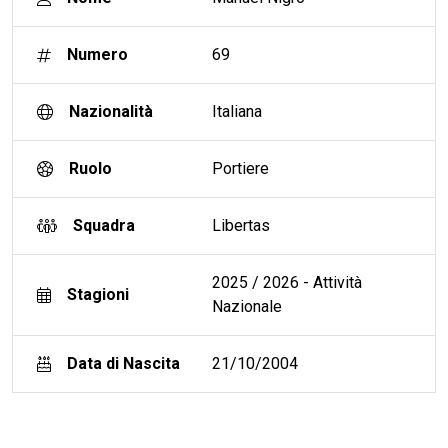
Numero
69
Nazionalità
Italiana
Ruolo
Portiere
Squadra
Libertas
2025 / 2026 - Attività
Stagioni
Nazionale
Data di Nascita
21/10/2004