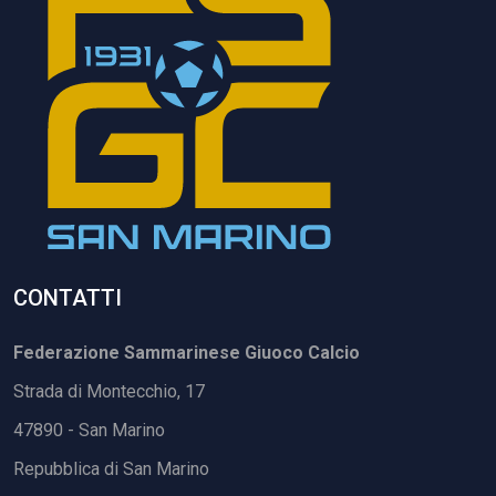
CONTATTI
Federazione Sammarinese Giuoco Calcio
Strada di Montecchio, 17
47890 - San Marino
Repubblica di San Marino