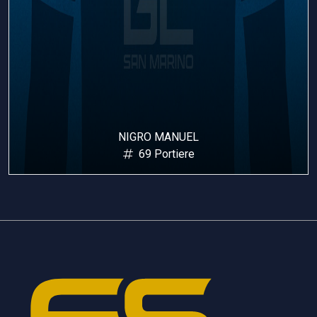
NIGRO MANUEL
69 Portiere