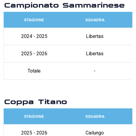
Campionato Sammarinese
STAGIONE
SQUADRA
2024 - 2025
Libertas
2025 - 2026
Libertas
Totale
-
Coppa Titano
STAGIONE
SQUADRA
2025 - 2026
Cailungo