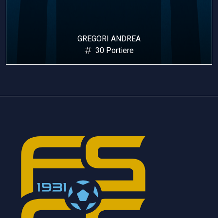
GREGORI ANDREA
30 Portiere