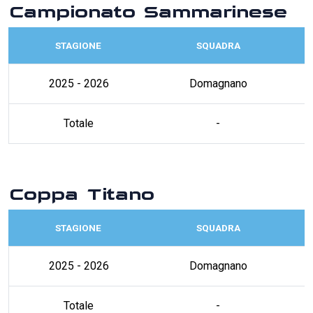
Campionato Sammarinese
STAGIONE
SQUADRA
2025 - 2026
Domagnano
Totale
-
Coppa Titano
STAGIONE
SQUADRA
2025 - 2026
Domagnano
Totale
-