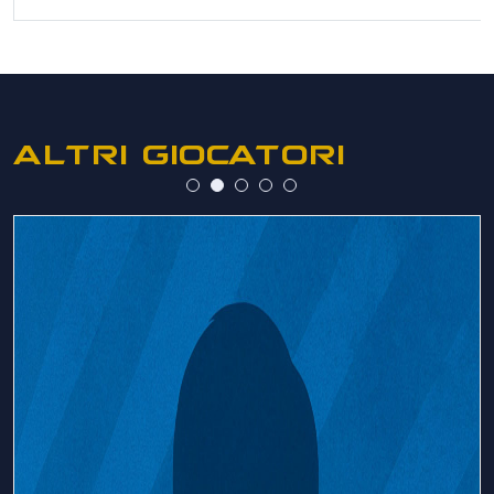
ALTRI GIOCATORI