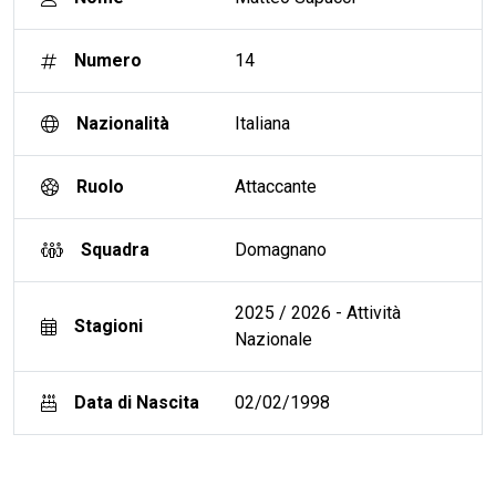
Numero
14
Nazionalità
Italiana
Ruolo
Attaccante
Squadra
Domagnano
2025 / 2026 - Attività
Stagioni
Nazionale
Data di Nascita
02/02/1998