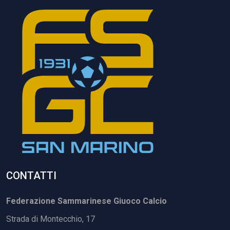
CONTATTI
Federazione Sammarinese Giuoco Calcio
Strada di Montecchio, 17