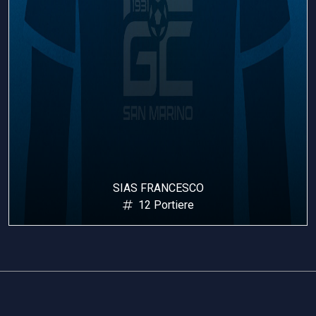
SIAS FRANCESCO
12 Portiere