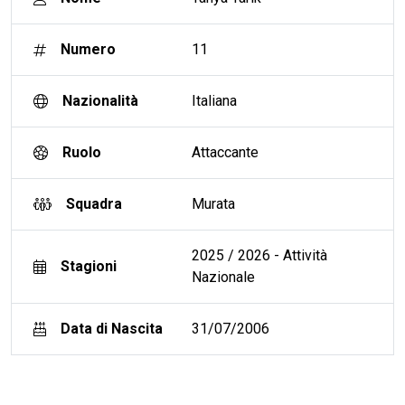
Numero
11
Nazionalità
Italiana
Ruolo
Attaccante
Squadra
Murata
2025 / 2026 - Attività
Stagioni
Nazionale
Data di Nascita
31/07/2006