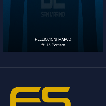
PELLICCIONI MARCO
16 Portiere