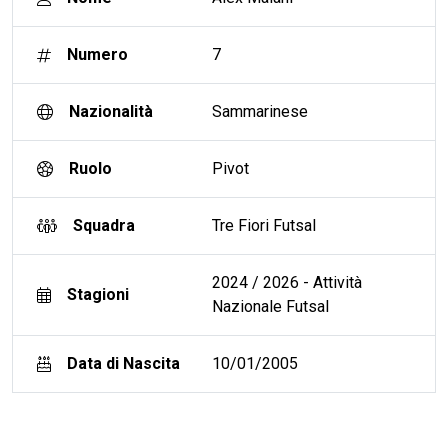
Numero
7
Nazionalità
Sammarinese
Ruolo
Pivot
Squadra
Tre Fiori Futsal
2024 / 2026 - Attività
Stagioni
Nazionale Futsal
Data di Nascita
10/01/2005