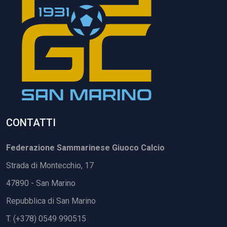
CONTATTI
Federazione Sammarinese Giuoco Calcio
Strada di Montecchio, 17
47890 - San Marino
Repubblica di San Marino
T. (+378) 0549 990515