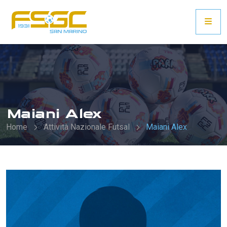
Maiani Alex
Home
Attività Nazionale Futsal
Maiani Alex