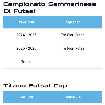
Campionato Sammarinese
Di Futsal
STAGIONE
SQUADRA
2024 - 2025
Tre Fiori Futsal
2025 - 2026
Tre Fiori Futsal
Totale
-
Titano Futsal Cup
STAGIONE
SQUADRA