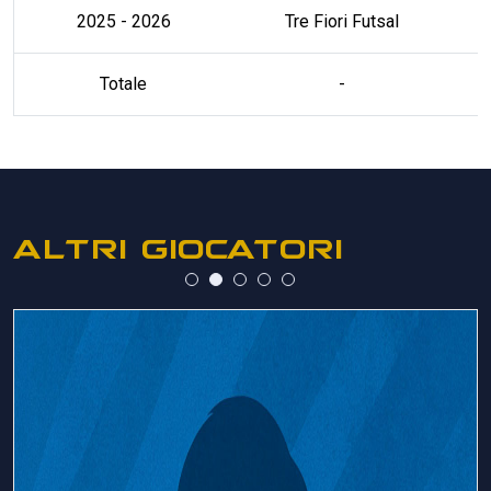
2025 - 2026
Tre Fiori Futsal
Totale
-
ALTRI GIOCATORI