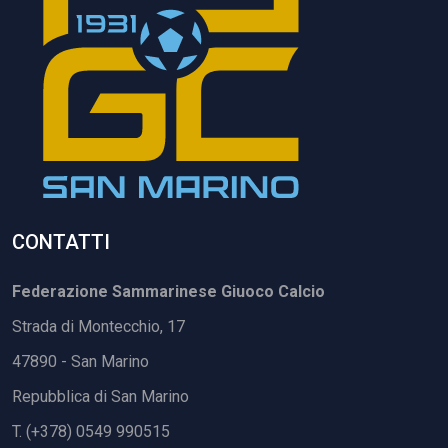
CONTATTI
Federazione Sammarinese Giuoco Calcio
Strada di Montecchio, 17
47890 - San Marino
Repubblica di San Marino
T. (+378) 0549 990515