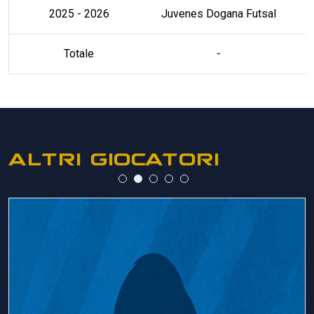
2025 - 2026
Juvenes Dogana Futsal
Totale
-
ALTRI GIOCATORI