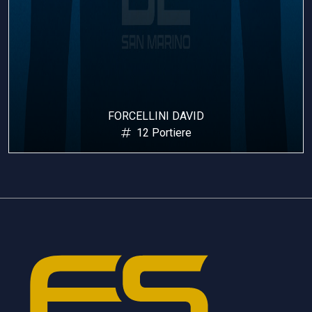
FORCELLINI DAVID
12 Portiere