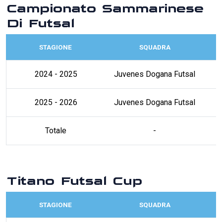
Campionato Sammarinese
Di Futsal
STAGIONE
SQUADRA
2024 - 2025
Juvenes Dogana Futsal
2025 - 2026
Juvenes Dogana Futsal
Totale
-
Titano Futsal Cup
STAGIONE
SQUADRA