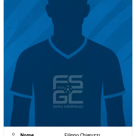
Nome
Filippo Chiaruzzi