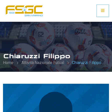
Chiaruzzi Filippo
Home
Attività Nazionale Futsal
Chiaruzzi Filippo