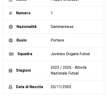
Numero
1
Nazionalità
Sammarinese
Ruolo
Portiere
Squadra
Juvenes Dogana Futsal
2025 / 2026 - Attività
Stagioni
Nazionale Futsal
Data di Nascita
20/11/2005