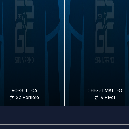
ROSSI LUCA
CHEZZI MATTEO
22 Portiere
9 Pivot