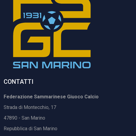
CONTATTI
Federazione Sammarinese Giuoco Calcio
Strada di Montecchio, 17
47890 - San Marino
Repubblica di San Marino