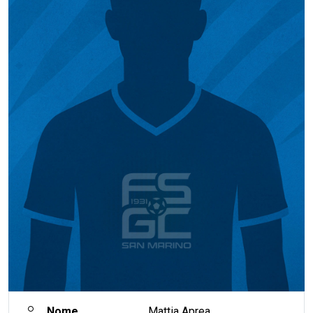
Nome
Mattia Aprea