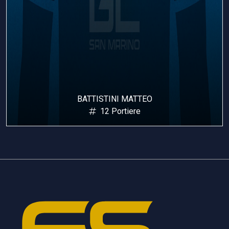
COLONNA DAVIDE
21 Portiere