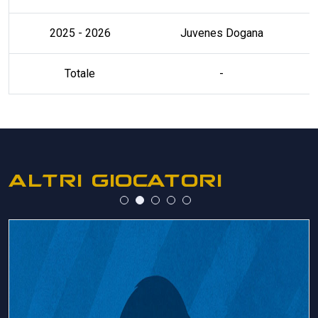
2025 - 2026
Juvenes Dogana
Totale
-
ALTRI GIOCATORI