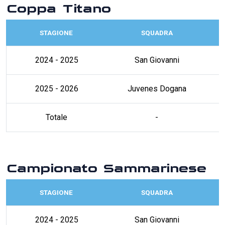
Coppa Titano
STAGIONE
SQUADRA
2024 - 2025
San Giovanni
2025 - 2026
Juvenes Dogana
Totale
-
Campionato Sammarinese
STAGIONE
SQUADRA
2024 - 2025
San Giovanni