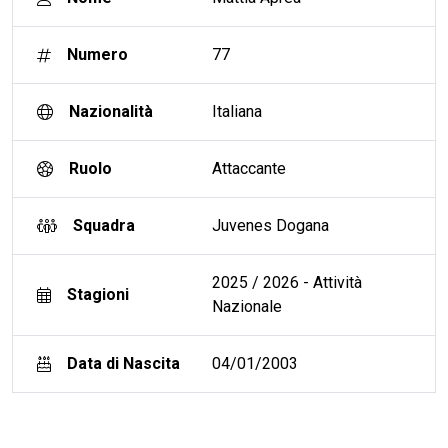
Numero
77
Nazionalità
Italiana
Ruolo
Attaccante
Squadra
Juvenes Dogana
2025 / 2026 - Attività
Stagioni
Nazionale
Data di Nascita
04/01/2003