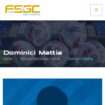
Dominici Mattia
Home
Attività Nazionale Futsal
Dominici Mattia