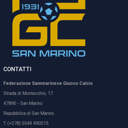
CONTATTI
Federazione Sammarinese Giuoco Calcio
Strada di Montecchio, 17
47890 - San Marino
Repubblica di San Marino
T. (+378) 0549 990515