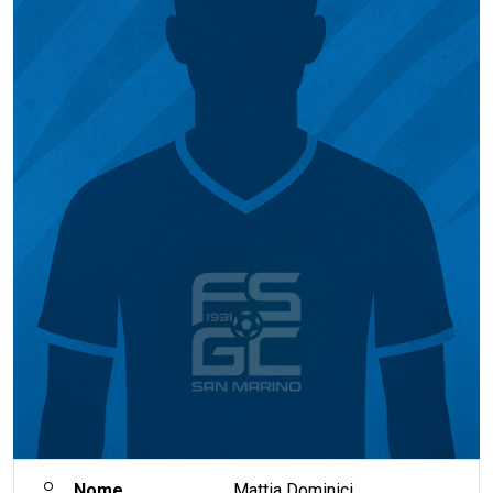
Nome
Mattia Dominici