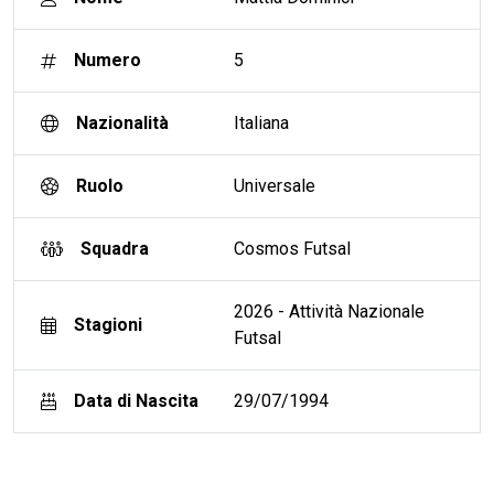
Numero
5
Nazionalità
Italiana
Ruolo
Universale
Squadra
Cosmos Futsal
2026 - Attività Nazionale
Stagioni
Futsal
Data di Nascita
29/07/1994