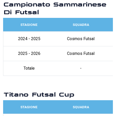
Campionato Sammarinese
Di Futsal
STAGIONE
SQUADRA
2024 - 2025
Cosmos Futsal
2025 - 2026
Cosmos Futsal
Totale
-
Titano Futsal Cup
STAGIONE
SQUADRA