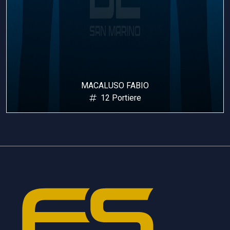
MACALUSO FABIO
12 Portiere