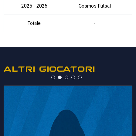
2025 - 2026
Cosmos Futsal
Totale
-
ALTRI GIOCATORI