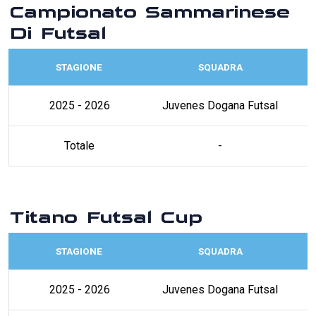
Campionato Sammarinese
Di Futsal
STAGIONE
SQUADRA
2025 - 2026
Juvenes Dogana Futsal
Totale
-
Titano Futsal Cup
STAGIONE
SQUADRA
2025 - 2026
Juvenes Dogana Futsal