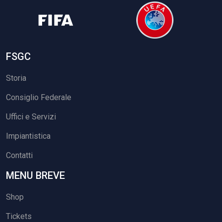
FSGC
Storia
Consiglio Federale
Uffici e Servizi
Impiantistica
Contatti
MENU BREVE
Shop
Tickets