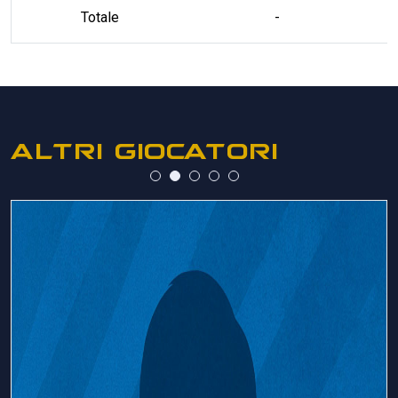
Totale
-
ALTRI GIOCATORI