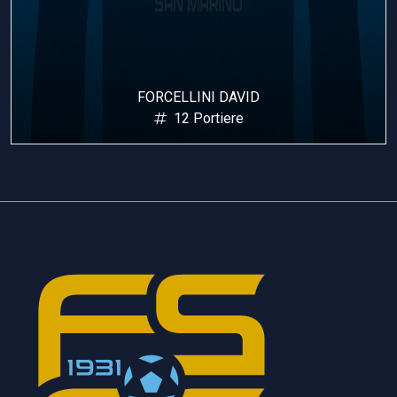
FORCELLINI DAVID
12 Portiere