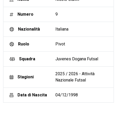
Numero
9
Nazionalità
Italiana
Ruolo
Pivot
Squadra
Juvenes Dogana Futsal
2025 / 2026 - Attività
Stagioni
Nazionale Futsal
Data di Nascita
04/12/1998