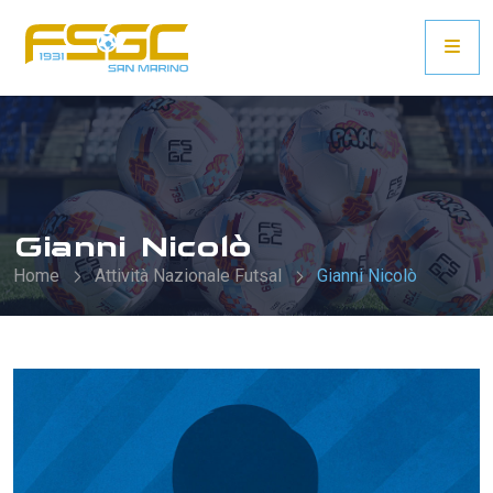
Gianni Nicolò
Home
Attività Nazionale Futsal
Gianni Nicolò