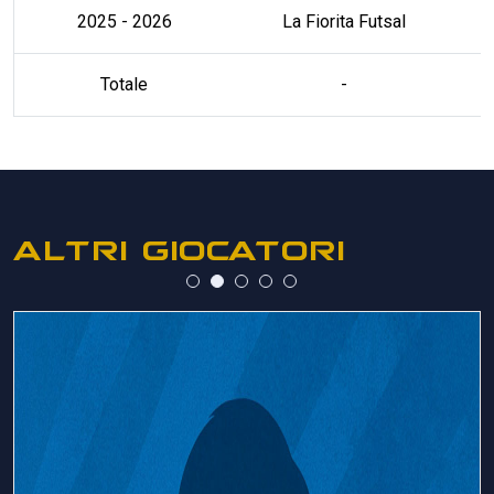
2025 - 2026
La Fiorita Futsal
Totale
-
ALTRI GIOCATORI