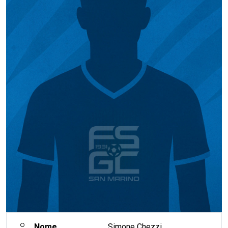
Nome
Simone Chezzi