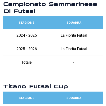
Campionato Sammarinese
Di Futsal
STAGIONE
SQUADRA
2024 - 2025
La Fiorita Futsal
2025 - 2026
La Fiorita Futsal
Totale
-
Titano Futsal Cup
STAGIONE
SQUADRA