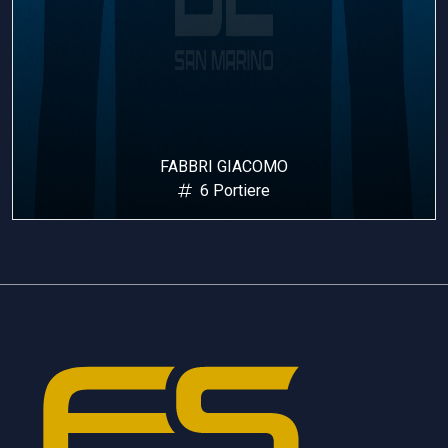
FABBRI GIACOMO
6 Portiere