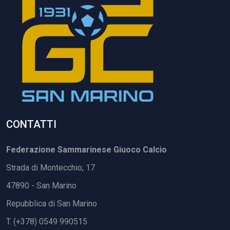
CONTATTI
Federazione Sammarinese Giuoco Calcio
Strada di Montecchio, 17
47890 - San Marino
Repubblica di San Marino
T. (+378) 0549 990515