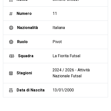
Numero
11
Nazionalità
Italiana
Ruolo
Pivot
Squadra
La Fiorita Futsal
2024 / 2026 - Attività
Stagioni
Nazionale Futsal
Data di Nascita
13/01/2000