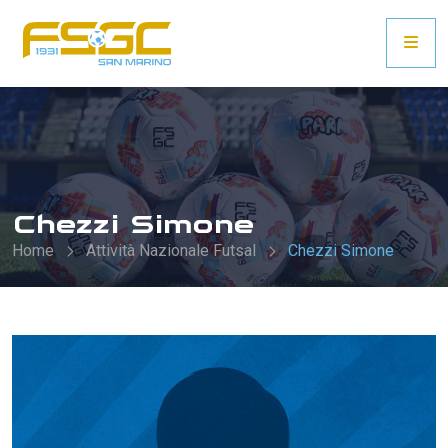
Chezzi Simone
Home
Attività Nazionale Futsal
Chezzi Simone