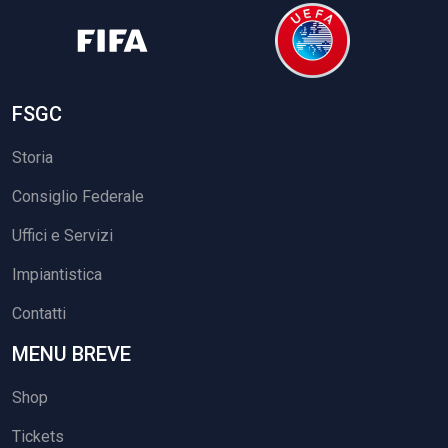
FSGC
Storia
Consiglio Federale
Uffici e Servizi
Impiantistica
Contatti
MENU BREVE
Shop
Tickets