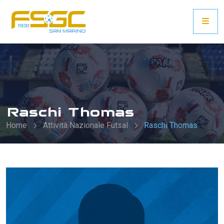
Raschi Thomas
Home
Attività Nazionale Futsal
Raschi Thomas