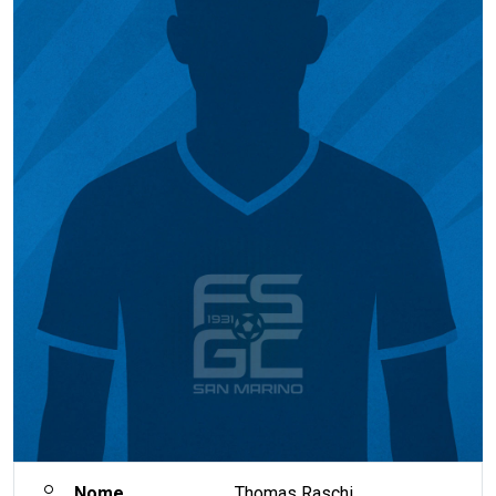
Nome
Thomas Raschi