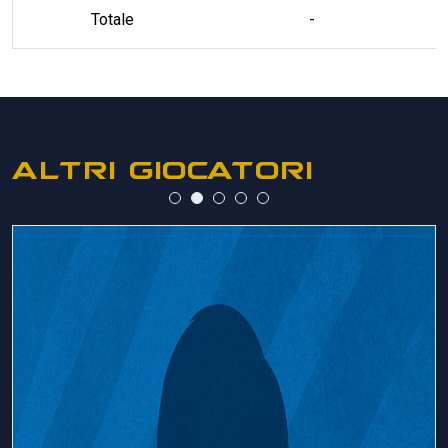
Totale
-
ALTRI GIOCATORI