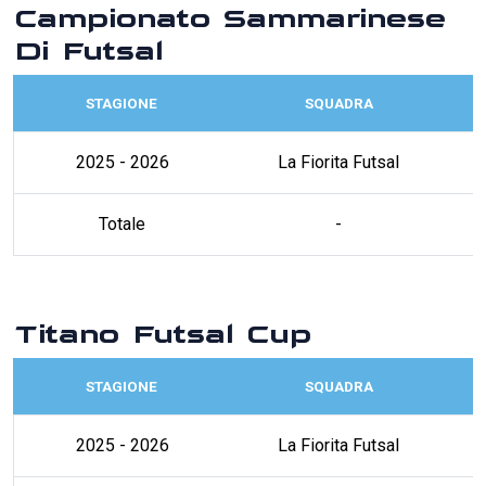
Campionato Sammarinese
Di Futsal
STAGIONE
SQUADRA
2025 - 2026
La Fiorita Futsal
Totale
-
Titano Futsal Cup
STAGIONE
SQUADRA
2025 - 2026
La Fiorita Futsal