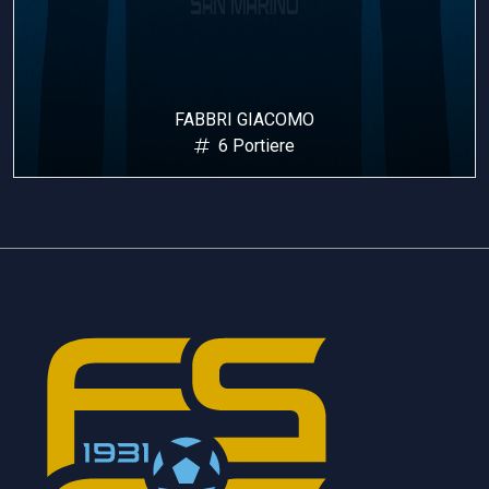
FABBRI GIACOMO
6 Portiere