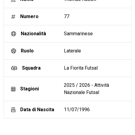
Numero
77
Nazionalità
Sammarinese
Ruolo
Laterale
Squadra
La Fiorita Futsal
2025 / 2026 - Attività
Stagioni
Nazionale Futsal
Data di Nascita
11/07/1996