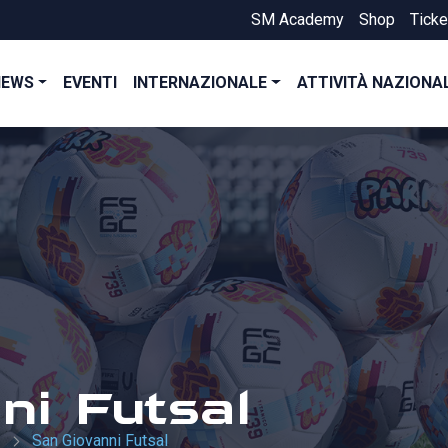
SM Academy
Shop
Ticke
NEWS
EVENTI
INTERNAZIONALE
ATTIVITÀ NAZIONA
ni Futsal
San Giovanni Futsal