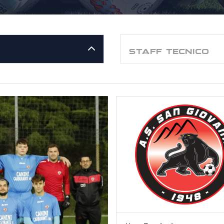
STAFF TECNICO