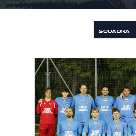
SQUADRA