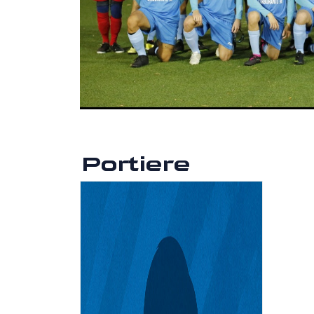
Portiere