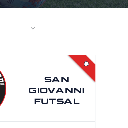
SAN
GIOVANNI
FUTSAL