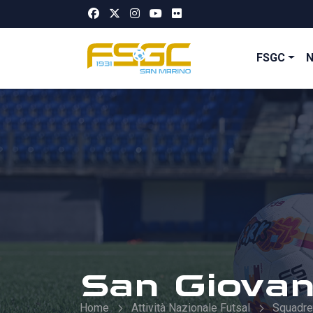
FSGC
San Giovan
Home
Attività Nazionale Futsal
Squadre