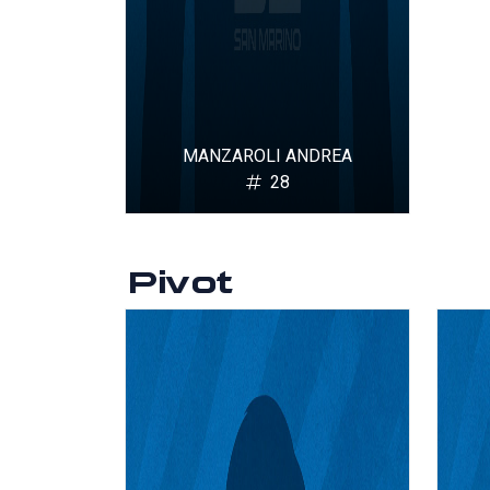
MANZAROLI ANDREA
28
Pivot