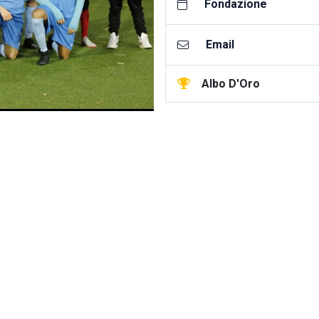
Fondazione
Email
Albo D'Oro