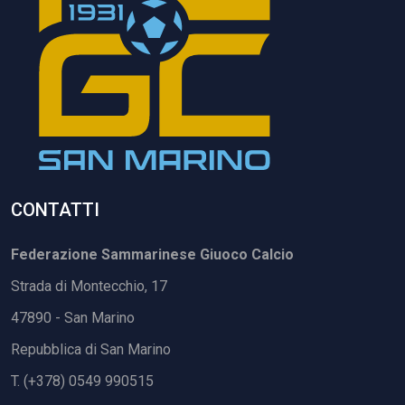
CONTATTI
Federazione Sammarinese Giuoco Calcio
Strada di Montecchio, 17
47890 - San Marino
Repubblica di San Marino
T. (+378) 0549 990515