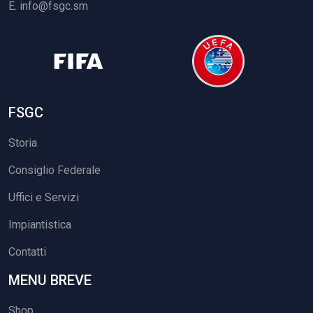
E.
info@fsgc.sm
FSGC
Storia
Consiglio Federale
Uffici e Servizi
Impiantistica
Contatti
MENU BREVE
Shop