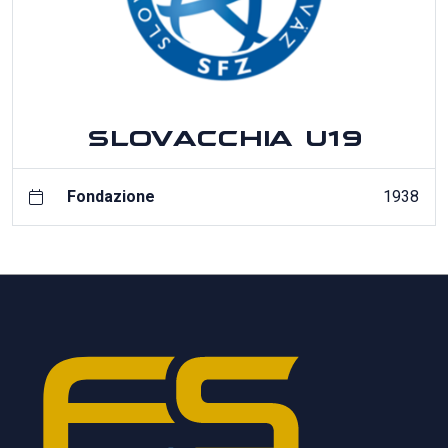
SLOVACCHIA U19
Fondazione
1938