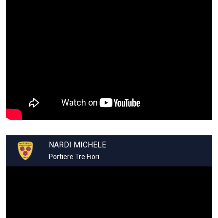
NARDI MICHELE
Portiere Tre Fiori