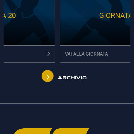
GIORNATA 19
VAI ALLA GIORNATA
ARCHIVIO