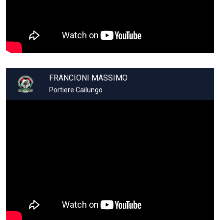
FRANCIONI MASSIMO
Portiere Cailungo