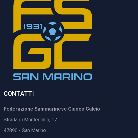
CONTATTI
Federazione Sammarinese Giuoco Calcio
Strada di Montecchio, 17
47890 - San Marino