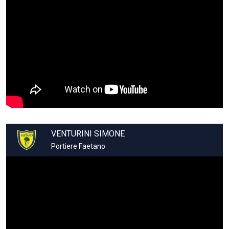
VENTURINI SIMONE
Portiere Faetano