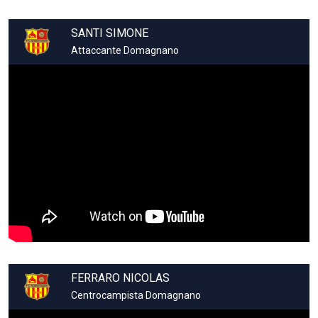
SANTI SIMONE
Attaccante Domagnano
FERRARO NICOLAS
Centrocampista Domagnano