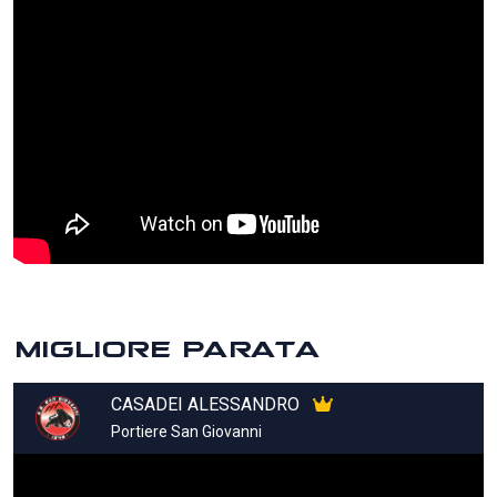
MIGLIORE PARATA
CASADEI ALESSANDRO
Portiere San Giovanni