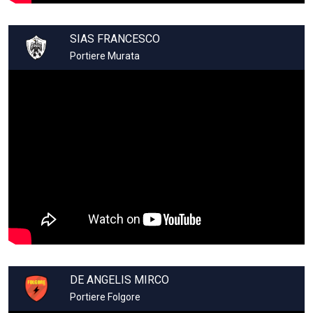
SIAS FRANCESCO
Portiere Murata
DE ANGELIS MIRCO
Portiere Folgore