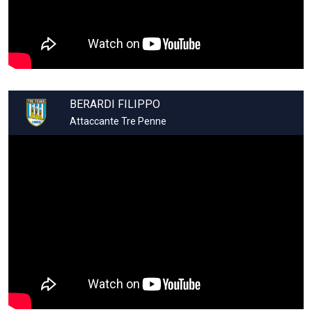
BERARDI FILIPPO
Attaccante Tre Penne