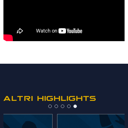
ALTRI HIGHLIGHTS