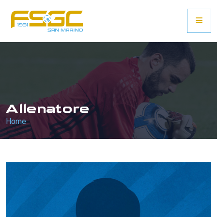
Allenatore
Home