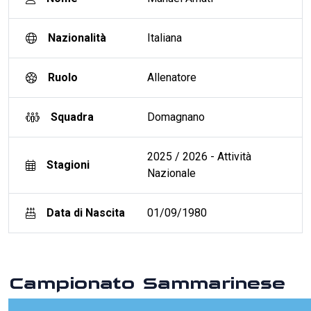
Nazionalità
Italiana
Ruolo
Allenatore
Squadra
Domagnano
2025 / 2026 - Attività
Stagioni
Nazionale
Data di Nascita
01/09/1980
Campionato Sammarinese