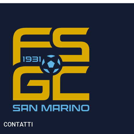
CONTATTI