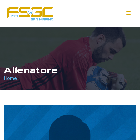
Allenatore
Home