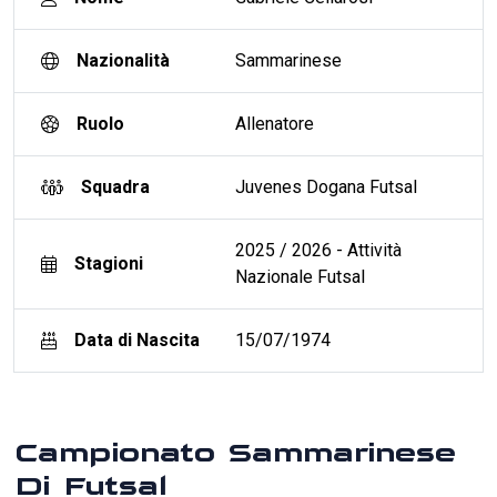
Nazionalità
Sammarinese
Ruolo
Allenatore
Squadra
Juvenes Dogana Futsal
2025 / 2026 - Attività
Stagioni
Nazionale Futsal
Data di Nascita
15/07/1974
Campionato Sammarinese
Di Futsal