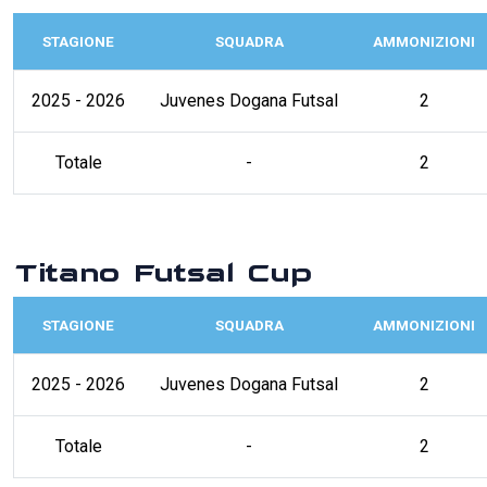
STAGIONE
SQUADRA
AMMONIZIONI
2025 - 2026
Juvenes Dogana Futsal
2
Totale
-
2
Titano Futsal Cup
STAGIONE
SQUADRA
AMMONIZIONI
2025 - 2026
Juvenes Dogana Futsal
2
Totale
-
2