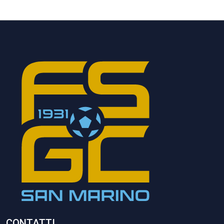
CONTATTI