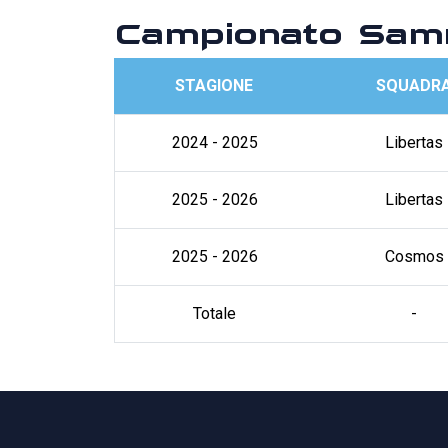
Campionato Sam
STAGIONE
SQUADR
2024 - 2025
Libertas
2025 - 2026
Libertas
2025 - 2026
Cosmos
Totale
-