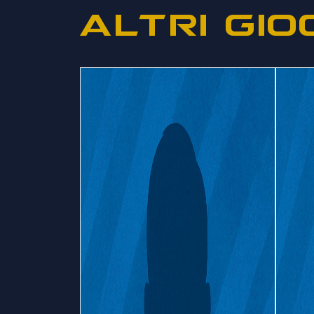
ALTRI GIO