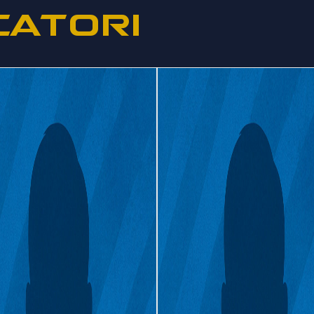
CATORI