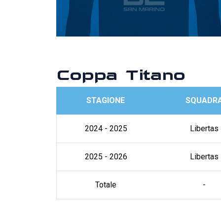
Coppa Titano
STAGIONE
SQUADR
2024 - 2025
Libertas
2025 - 2026
Libertas
Totale
-