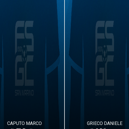
CAPUTO MARCO
GRIECO DANIELE