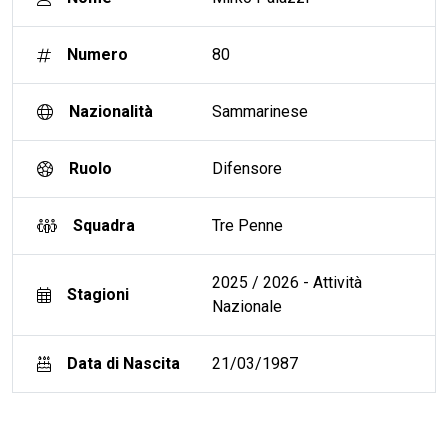
Numero
80
Nazionalità
Sammarinese
Ruolo
Difensore
Squadra
Tre Penne
2025 / 2026 - Attività
Stagioni
Nazionale
Data di Nascita
21/03/1987