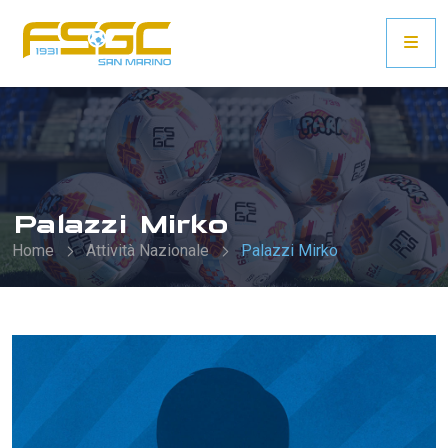
Palazzi Mirko
Home
Attività Nazionale
Palazzi Mirko