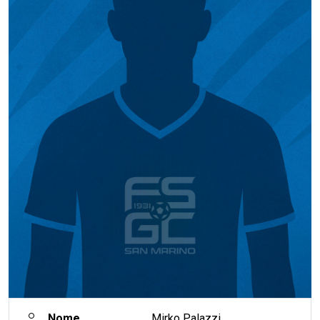
Nome
Mirko Palazzi