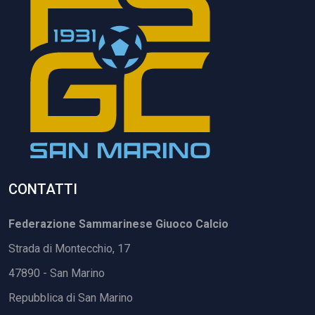
CONTATTI
Federazione Sammarinese Giuoco Calcio
Strada di Montecchio, 17
47890 - San Marino
Repubblica di San Marino