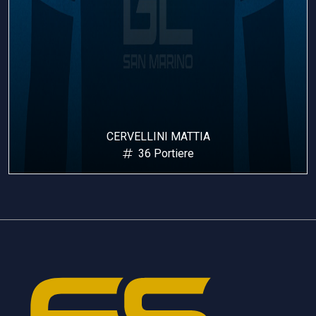
CERVELLINI MATTIA
36 Portiere