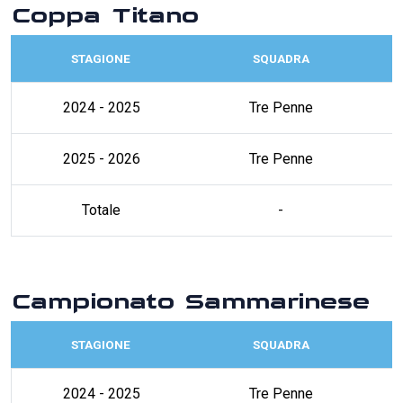
Coppa Titano
STAGIONE
SQUADRA
2024 - 2025
Tre Penne
2025 - 2026
Tre Penne
Totale
-
Campionato Sammarinese
STAGIONE
SQUADRA
2024 - 2025
Tre Penne