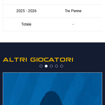
2025 - 2026
Tre Penne
Totale
-
ALTRI GIOCATORI