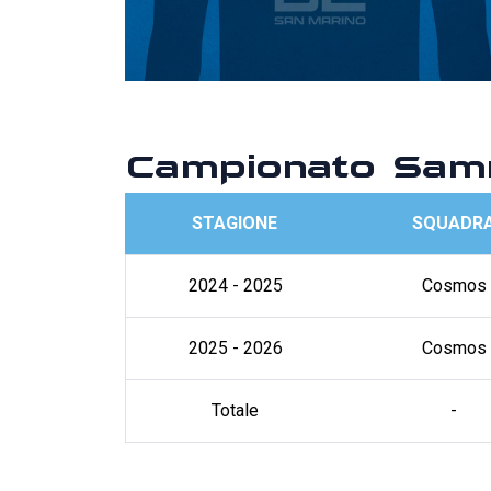
Campionato Sam
STAGIONE
SQUADR
2024 - 2025
Cosmos
2025 - 2026
Cosmos
Totale
-