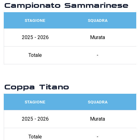
Campionato Sammarinese
STAGIONE
SQUADRA
2025 - 2026
Murata
Totale
-
Coppa Titano
STAGIONE
SQUADRA
2025 - 2026
Murata
Totale
-