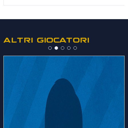
ALTRI GIOCATORI