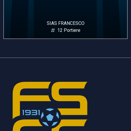
SIAS FRANCESCO
12 Portiere