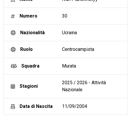
Numero
30
Nazionalità
Ucraina
Ruolo
Centrocampista
Squadra
Murata
2025 / 2026 - Attività
Stagioni
Nazionale
Data di Nascita
11/09/2004