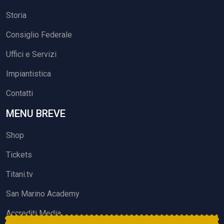
Storia
Consiglio Federale
Uffici e Servizi
Impiantistica
Contatti
MENU BREVE
Shop
Tickets
Titani.tv
San Marino Academy
Accrediti Media