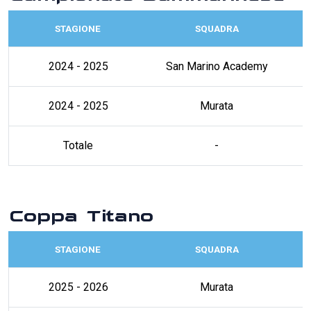
STAGIONE
SQUADRA
2024 - 2025
San Marino Academy
2024 - 2025
Murata
Totale
-
Coppa Titano
STAGIONE
SQUADRA
2025 - 2026
Murata