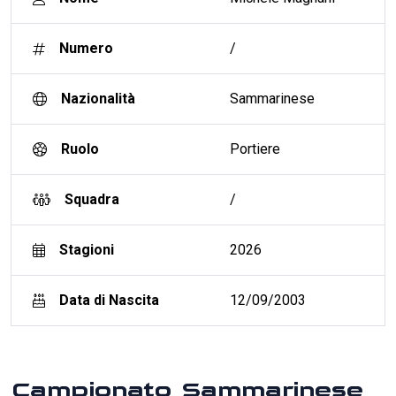
Numero
/
Nazionalità
Sammarinese
Ruolo
Portiere
Squadra
/
Stagioni
2026
Data di Nascita
12/09/2003
Campionato Sammarinese