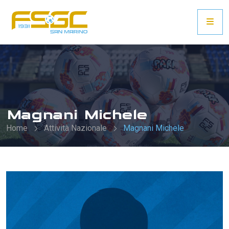
Magnani Michele
Home
Attività Nazionale
Magnani Michele