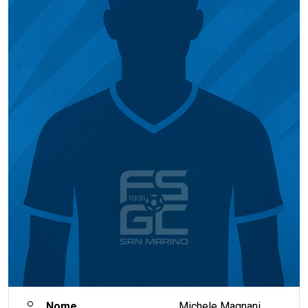
Nome
Michele Magnani