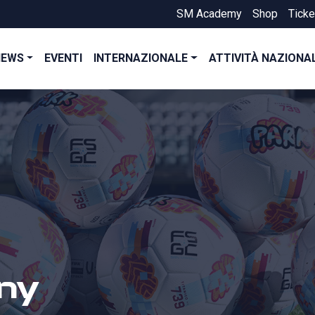
SM Academy
Shop
Ticke
NEWS
EVENTI
INTERNAZIONALE
ATTIVITÀ NAZIONA
ny