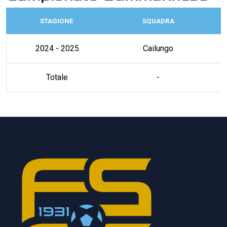
STAGIONE
SQUADRA
2024 - 2025
Cailungo
Totale
-