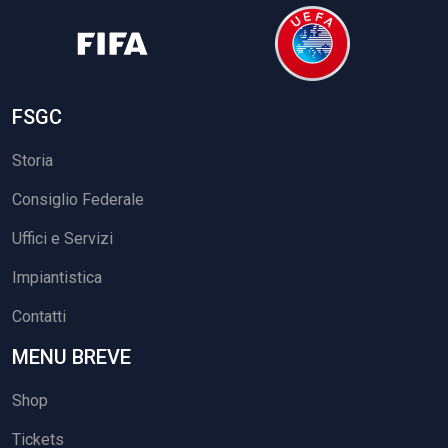
FSGC
Storia
Consiglio Federale
Uffici e Servizi
Impiantistica
Contatti
MENU BREVE
Shop
Tickets