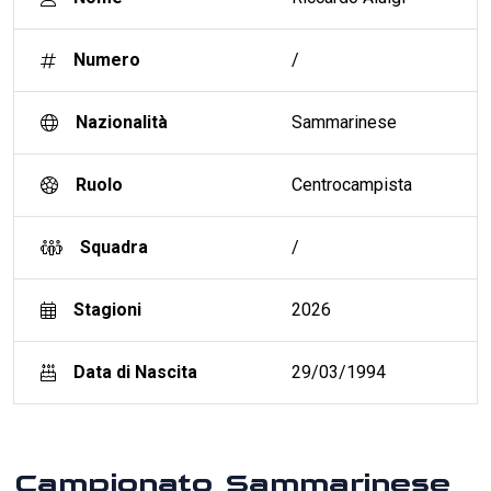
Numero
/
Nazionalità
Sammarinese
Ruolo
Centrocampista
Squadra
/
Stagioni
2026
Data di Nascita
29/03/1994
Campionato Sammarinese