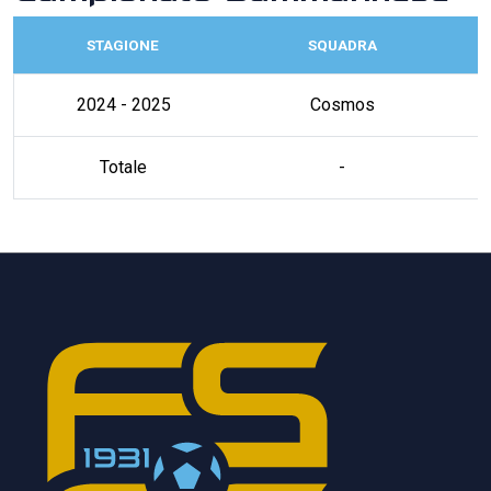
STAGIONE
SQUADRA
2024 - 2025
Cosmos
Totale
-