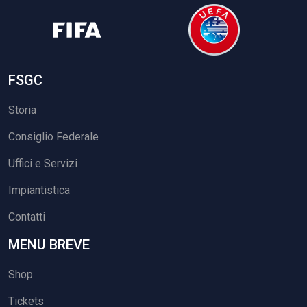
FSGC
Storia
Consiglio Federale
Uffici e Servizi
Impiantistica
Contatti
MENU BREVE
Shop
Tickets