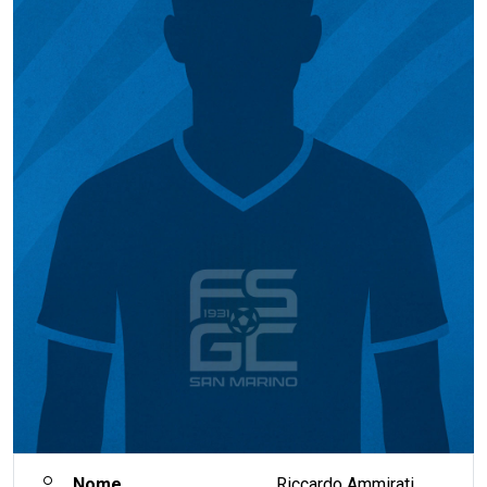
Nome
Riccardo Ammirati