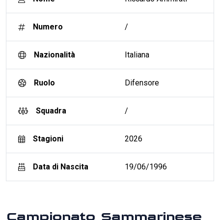
Numero
/
Nazionalità
Italiana
Ruolo
Difensore
Squadra
/
Stagioni
2026
Data di Nascita
19/06/1996
Campionato Sammarinese