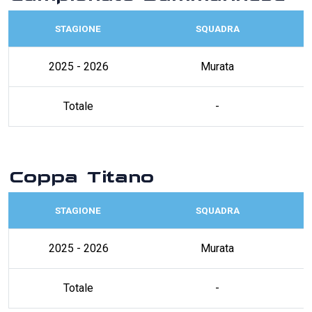
STAGIONE
SQUADRA
2025 - 2026
Murata
Totale
-
Coppa Titano
STAGIONE
SQUADRA
2025 - 2026
Murata
Totale
-