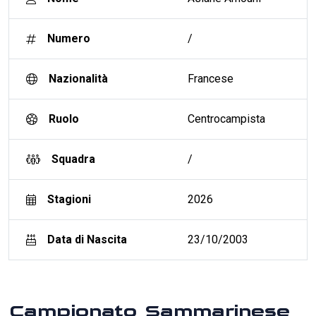
Numero
/
Nazionalità
Francese
Ruolo
Centrocampista
Squadra
/
Stagioni
2026
Data di Nascita
23/10/2003
Campionato Sammarinese