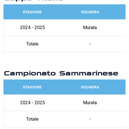
STAGIONE
SQUADRA
2024 - 2025
Murata
Totale
-
Campionato Sammarinese
STAGIONE
SQUADRA
2024 - 2025
Murata
Totale
-