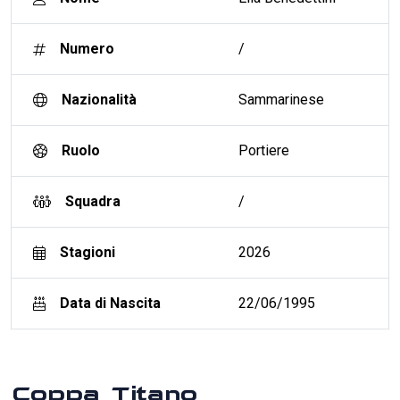
Numero
/
Nazionalità
Sammarinese
Ruolo
Portiere
Squadra
/
Stagioni
2026
Data di Nascita
22/06/1995
Coppa Titano