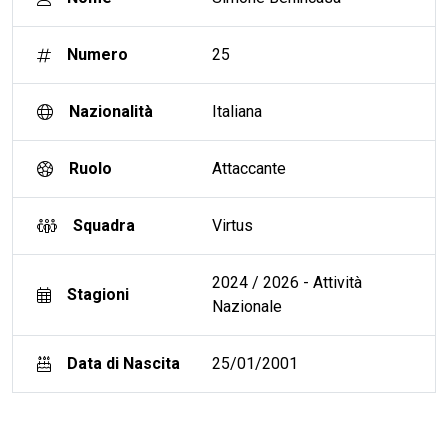
Numero
25
Nazionalità
Italiana
Ruolo
Attaccante
Squadra
Virtus
2024 / 2026 - Attività
Stagioni
Nazionale
Data di Nascita
25/01/2001