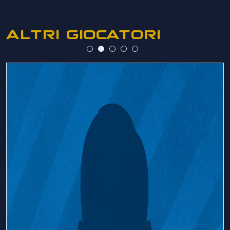
ALTRI GIOCATORI