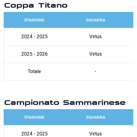
Coppa Titano
STAGIONE
SQUADRA
2024 - 2025
Virtus
2025 - 2026
Virtus
Totale
-
Campionato Sammarinese
STAGIONE
SQUADRA
2024 - 2025
Virtus