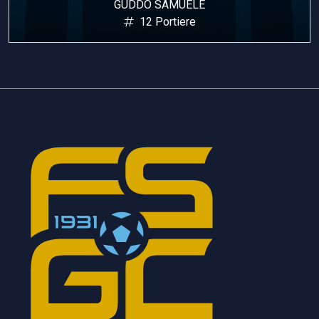
GUDDO SAMUELE
12 Portiere