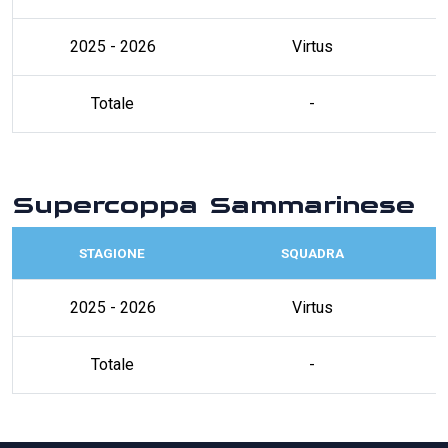
2025 - 2026
Virtus
Totale
-
Supercoppa Sammarinese
STAGIONE
SQUADRA
2025 - 2026
Virtus
Totale
-