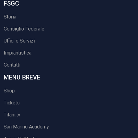
FSGC
Storia
Consiglio Federale
Uffici e Servizi
Impiantistica
Contatti
MENU BREVE
Shop
Tickets
Titani.tv
San Marino Academy