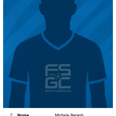
Nome
Michele Berardi