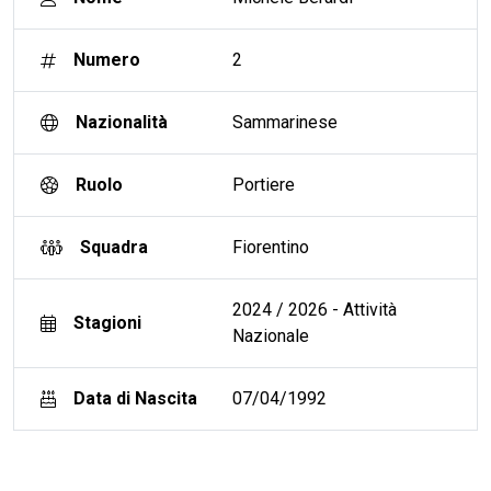
Numero
2
Nazionalità
Sammarinese
Ruolo
Portiere
Squadra
Fiorentino
2024 / 2026 - Attività
Stagioni
Nazionale
Data di Nascita
07/04/1992