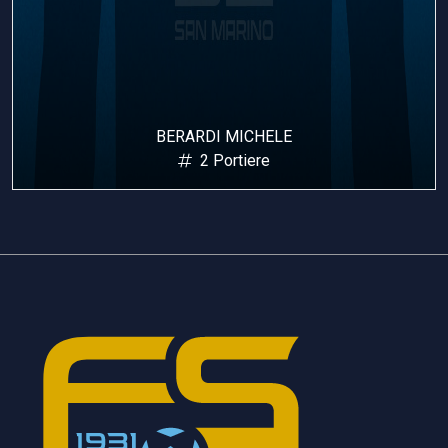
BERARDI MICHELE
2 Portiere