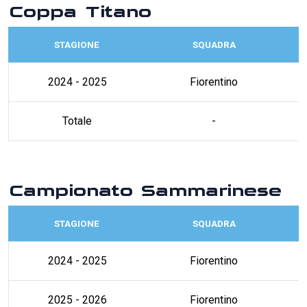
Coppa Titano
STAGIONE
SQUADRA
2024 - 2025
Fiorentino
Totale
-
Campionato Sammarinese
STAGIONE
SQUADRA
2024 - 2025
Fiorentino
2025 - 2026
Fiorentino