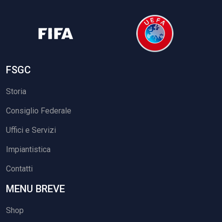
FSGC
Storia
Consiglio Federale
Uffici e Servizi
Impiantistica
Contatti
MENU BREVE
Shop