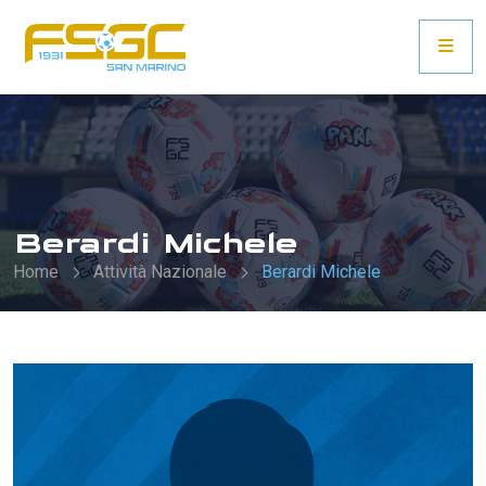
Berardi Michele
Home
Attività Nazionale
Berardi Michele