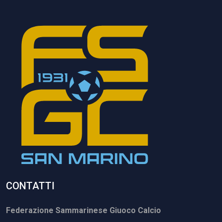
CONTATTI
Federazione Sammarinese Giuoco Calcio