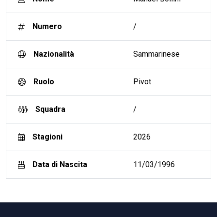
Numero
/
Nazionalità
Sammarinese
Ruolo
Pivot
Squadra
/
Stagioni
2026
Data di Nascita
11/03/1996