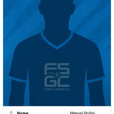
Nome
Manuel Bollini