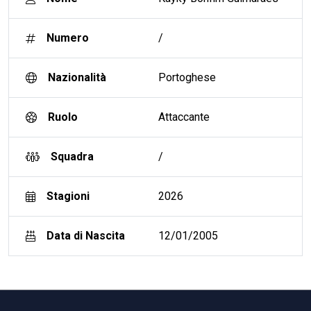
Numero
/
Nazionalità
Portoghese
Ruolo
Attaccante
Squadra
/
Stagioni
2026
Data di Nascita
12/01/2005