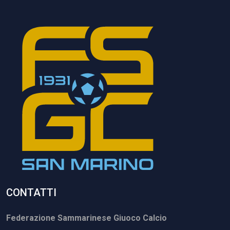
CONTATTI
Federazione Sammarinese Giuoco Calcio