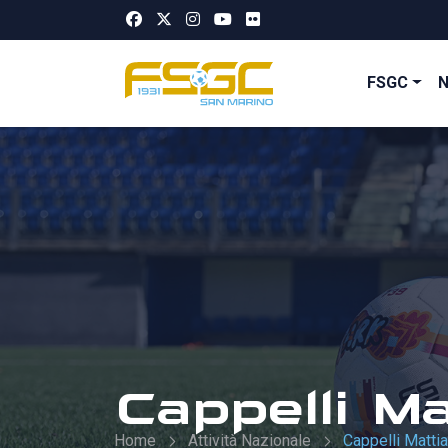
FSGC
Cappelli Ma
Home
Attività Nazionale
Cappelli Mattia