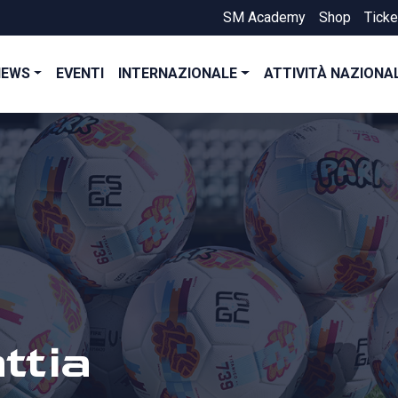
SM Academy
Shop
Ticke
NEWS
EVENTI
INTERNAZIONALE
ATTIVITÀ NAZIONA
ttia