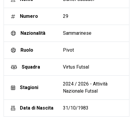
Numero
29
Nazionalità
Sammarinese
Ruolo
Pivot
Squadra
Virtus Futsal
2024 / 2026 - Attività
Stagioni
Nazionale Futsal
Data di Nascita
31/10/1983