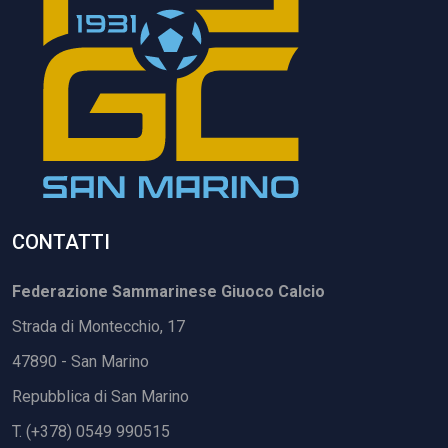
CONTATTI
Federazione Sammarinese Giuoco Calcio
Strada di Montecchio, 17
47890 - San Marino
Repubblica di San Marino
T. (+378) 0549 990515