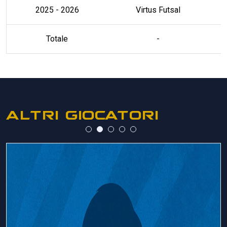
2025 - 2026
Virtus Futsal
Totale
-
ALTRI GIOCATORI