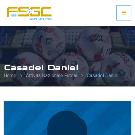
Casadei Daniel
Home
Attività Nazionale Futsal
Casadei Daniel