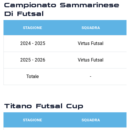
Campionato Sammarinese
Di Futsal
STAGIONE
SQUADRA
2024 - 2025
Virtus Futsal
2025 - 2026
Virtus Futsal
Totale
-
Titano Futsal Cup
STAGIONE
SQUADRA