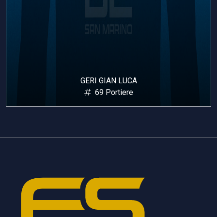
GERI GIAN LUCA
69 Portiere