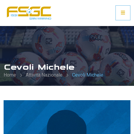
Cevoli Michele
Home
Attività Nazionale
Cevoli Michele