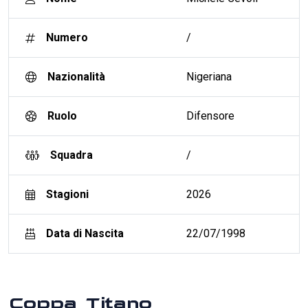
Numero
/
Nazionalità
Nigeriana
Ruolo
Difensore
Squadra
/
Stagioni
2026
Data di Nascita
22/07/1998
Coppa Titano