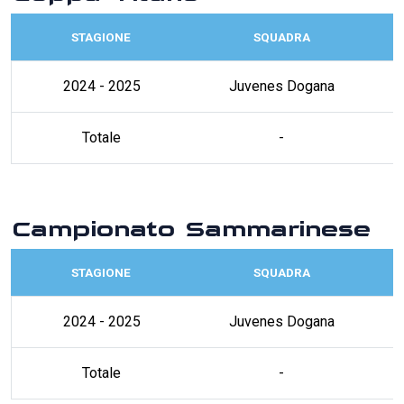
STAGIONE
SQUADRA
2024 - 2025
Juvenes Dogana
Totale
-
Campionato Sammarinese
STAGIONE
SQUADRA
2024 - 2025
Juvenes Dogana
Totale
-