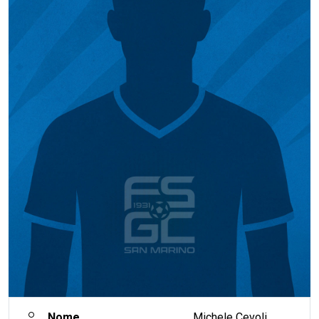
Nome
Michele Cevoli