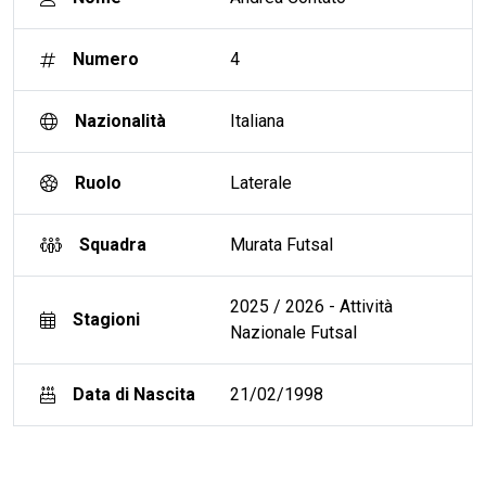
Numero
4
Nazionalità
Italiana
Ruolo
Laterale
Squadra
Murata Futsal
2025 / 2026 - Attività
Stagioni
Nazionale Futsal
Data di Nascita
21/02/1998