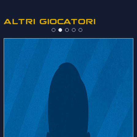
ALTRI GIOCATORI