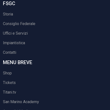
FSGC
Storia
Consiglio Federale
Uffici e Servizi
Impiantistica
Contatti
MENU BREVE
Shop
Tickets
Titani.tv
San Marino Academy