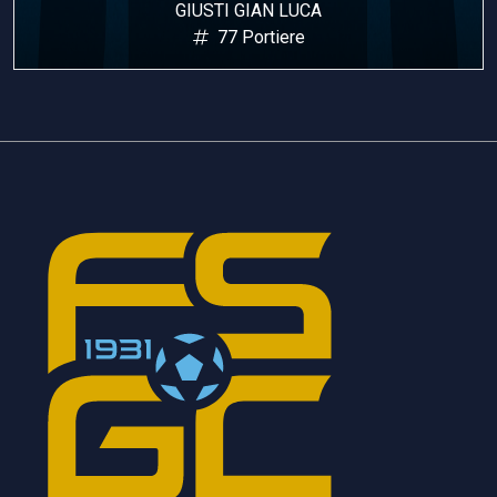
GIUSTI GIAN LUCA
77 Portiere