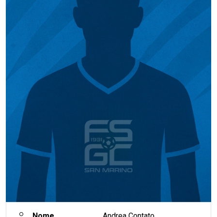
Nome
Andrea Contato