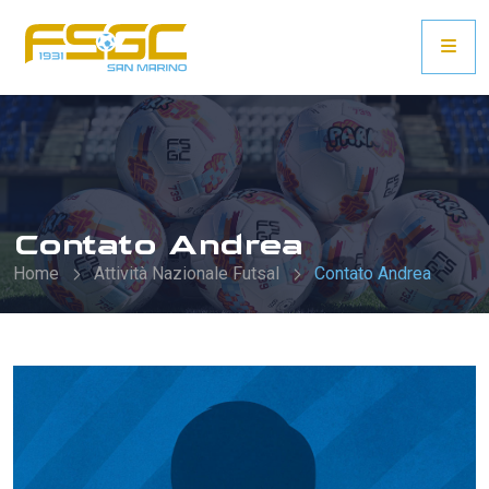
Contato Andrea
Home
Attività Nazionale Futsal
Contato Andrea