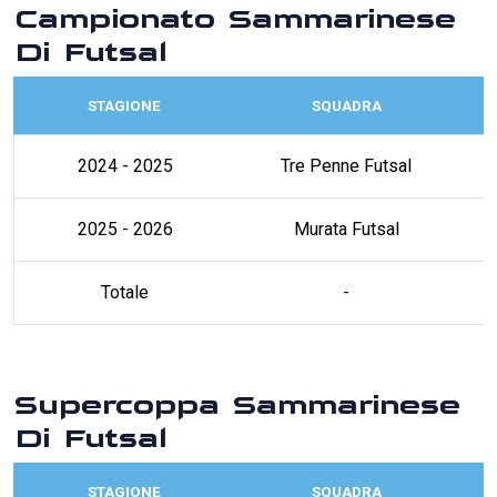
Campionato Sammarinese
Di Futsal
STAGIONE
SQUADRA
2024 - 2025
Tre Penne Futsal
2025 - 2026
Murata Futsal
Totale
-
Supercoppa Sammarinese
Di Futsal
STAGIONE
SQUADRA