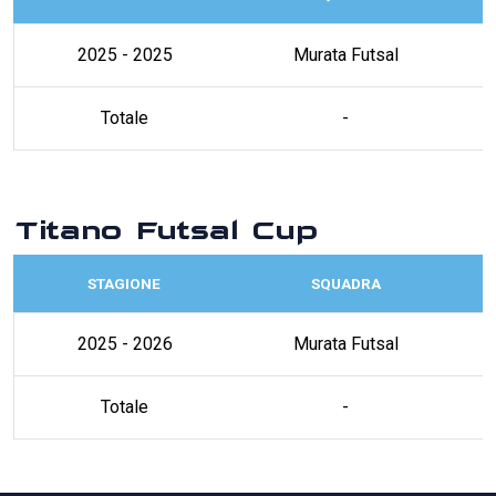
2025 - 2025
Murata Futsal
Totale
-
Titano Futsal Cup
STAGIONE
SQUADRA
2025 - 2026
Murata Futsal
Totale
-