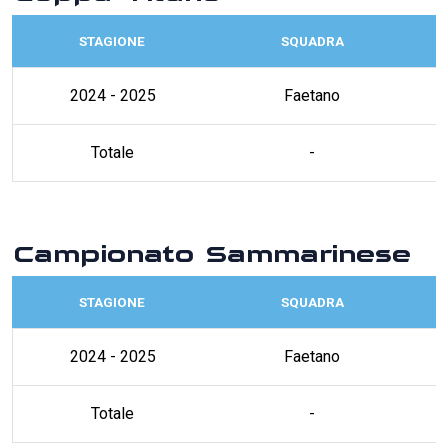
STAGIONE
SQUADRA
2024 - 2025
Faetano
Totale
-
Campionato Sammarinese
STAGIONE
SQUADRA
2024 - 2025
Faetano
Totale
-