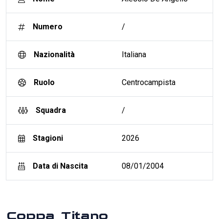
Numero
/
Nazionalità
Italiana
Ruolo
Centrocampista
Squadra
/
Stagioni
2026
Data di Nascita
08/01/2004
Coppa Titano