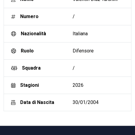
Numero
/
Nazionalità
Italiana
Ruolo
Difensore
Squadra
/
Stagioni
2026
Data di Nascita
30/01/2004